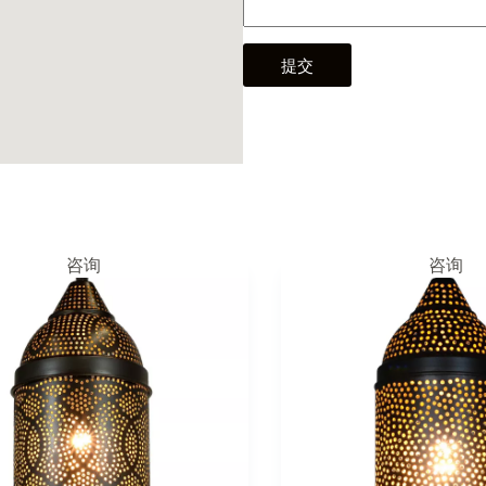
提交
咨询
咨询