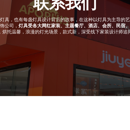
联系我们
灯具，也有每盏灯具设计背后的故事，在这种以灯具为主导的艺
饰公司，
灯具受各大网红家装、主题餐厅、酒店、会所、民宿、
，烘托温馨，浪漫的灯光场景，款式新，深受线下家装设计师追