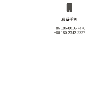
联系手机
+86 186-8016-7476
+86 180-2342-2327