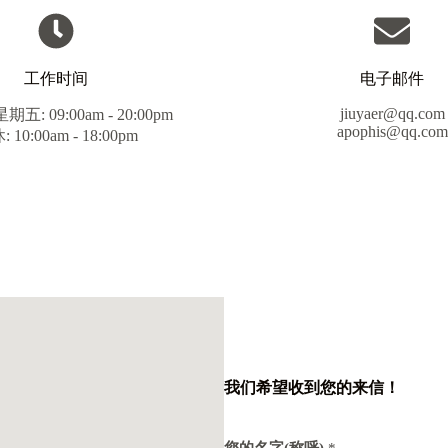
工作时间
电子邮件
jiuyaer@qq.com
五: 09:00am - 20:00pm
apophis@qq.com
 10:00am - 18:00pm
我们希望收到您的来信！