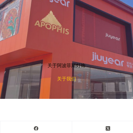
关于阿波菲斯灯饰
关于我们