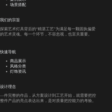
场景搭配
我们的宗旨
探索艺术灯具背后的“精湛工艺"为满足每一颗固执偏爱
的艺术灵魂。每一个环节，不容忽视，也至关重要。
快速导航
商品展示
风格分类
灯饰资讯
设计理念
—件完整的作品，从方案设计到工艺开始，就需要把控
整件产品的亮点表达出来，是对质量把控能力的考验。