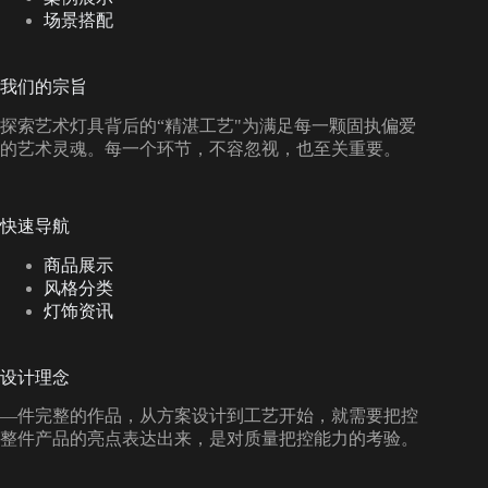
场景搭配
我们的宗旨
探索艺术灯具背后的“精湛工艺"为满足每一颗固执偏爱
的艺术灵魂。每一个环节，不容忽视，也至关重要。
快速导航
商品展示
风格分类
灯饰资讯
设计理念
—件完整的作品，从方案设计到工艺开始，就需要把控
整件产品的亮点表达出来，是对质量把控能力的考验。