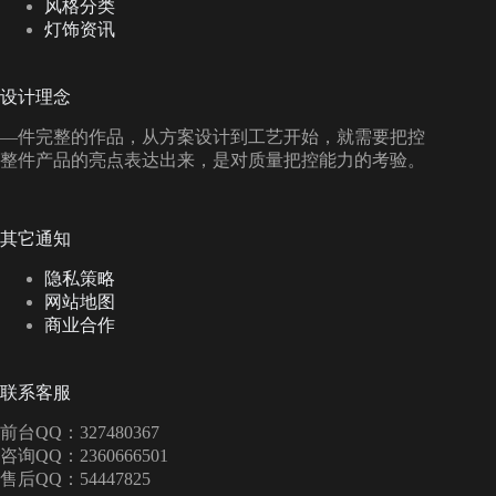
风格分类
灯饰资讯
设计理念
—件完整的作品，从方案设计到工艺开始，就需要把控
整件产品的亮点表达出来，是对质量把控能力的考验。
其它通知
隐私策略
网站地图
商业合作
联系客服
前台QQ：327480367
咨询QQ：2360666501
售后QQ：54447825