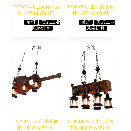
JY20024-工业风餐饮店
JY20025-工业风餐饮店
船木装饰Loft吊灯
船木装饰Loft吊灯
吊灯
美式工业
吊灯
美式工业
风格灯具
风格灯具
咨询
咨询
JY20026-Loft工业风餐
JY20028-复古工业风餐
饮店船木装饰吊灯
饮店铺船木装饰吊灯