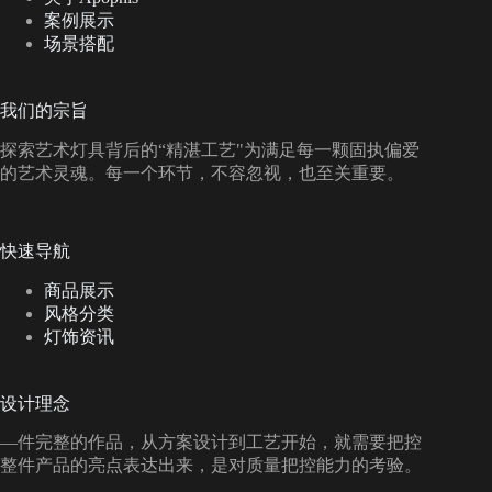
案例展示
场景搭配
我们的宗旨
探索艺术灯具背后的“精湛工艺"为满足每一颗固执偏爱
的艺术灵魂。每一个环节，不容忽视，也至关重要。
快速导航
商品展示
风格分类
灯饰资讯
设计理念
—件完整的作品，从方案设计到工艺开始，就需要把控
整件产品的亮点表达出来，是对质量把控能力的考验。