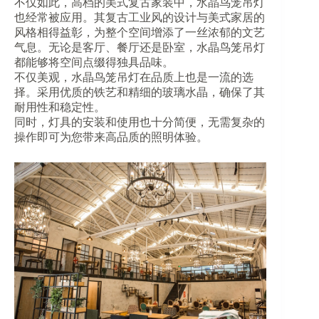
不仅如此，高档的美式复古家装中，水晶鸟笼吊灯
也经常被应用。其复古工业风的设计与美式家居的
风格相得益彰，为整个空间增添了一丝浓郁的文艺
气息。无论是客厅、餐厅还是卧室，水晶鸟笼吊灯
都能够将空间点缀得独具品味。
不仅美观，水晶鸟笼吊灯在品质上也是一流的选
择。采用优质的铁艺和精细的玻璃水晶，确保了其
耐用性和稳定性。
同时，灯具的安装和使用也十分简便，无需复杂的
操作即可为您带来高品质的照明体验。