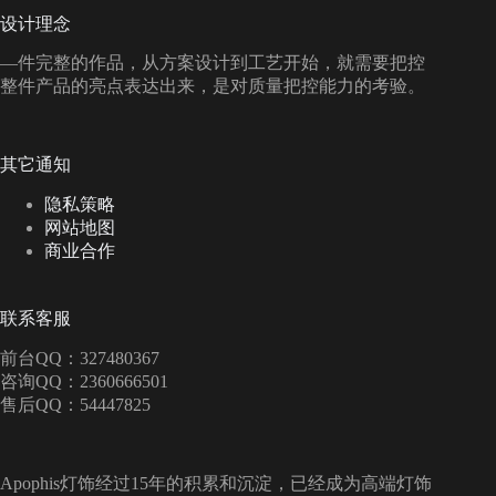
设计理念
—件完整的作品，从方案设计到工艺开始，就需要把控
整件产品的亮点表达出来，是对质量把控能力的考验。
其它通知
隐私策略
网站地图
商业合作
联系客服
前台QQ：327480367
咨询QQ：2360666501
售后QQ：54447825
Apophis灯饰经过15年的积累和沉淀，已经成为高端灯饰