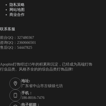
隐私策略
网站地图
商业合作
联系客服
前台QQ：327480367
咨询QQ：2360666501
售后QQ：54447825
Apophis灯饰经过15年的积累和沉淀，已经成为高端灯饰
行业品类、风格齐全的的综合品类灯饰品牌!
地址:
广东省中山市古镇镇七坊
手机：
186-8016-7476
电子邮箱：