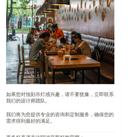
如果您对蚀刻吊灯感兴趣，请不要犹豫，立即联系
我们的设计师团队。
我们将为您提供专业的咨询和定制服务，确保您的
需求得到最好的满足。