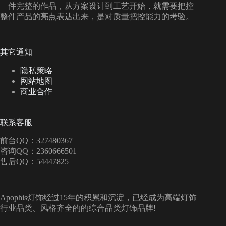
—件完整的作品，从方案设计到工艺开始，就需要把控
整件产品的亮点表达出来，是对质量把控能力的考验。
其它通知
隐私策略
网站地图
商业合作
联系客服
前台QQ：327480367
咨询QQ：2360666501
售后QQ：54447825
Apophis灯饰经过15年的积累和沉淀，已经成为高端灯饰
行业品类、风格齐全的的综合品类灯饰品牌!