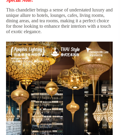
Special Note:
This chandelier brings a sense of understated luxury and
unique allure to hotels, lounges, cafes, living rooms,
dining areas, and tea rooms, making it a perfect choice
for those looking to enhance their interiors with a touch
of exotic elegance.