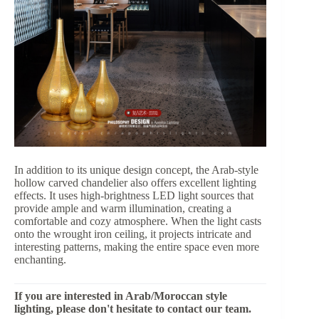
In addition to its unique design concept, the Arab-style
hollow carved chandelier also offers excellent lighting
effects. It uses high-brightness LED light sources that
provide ample and warm illumination, creating a
comfortable and cozy atmosphere. When the light casts
onto the wrought iron ceiling, it projects intricate and
interesting patterns, making the entire space even more
enchanting.
If you are interested in Arab/Moroccan style
lighting, please don't hesitate to contact our team.