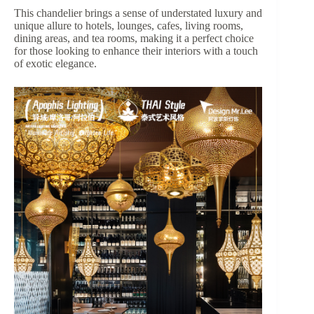
This chandelier brings a sense of understated luxury and
unique allure to hotels, lounges, cafes, living rooms,
dining areas, and tea rooms, making it a perfect choice
for those looking to enhance their interiors with a touch
of exotic elegance.