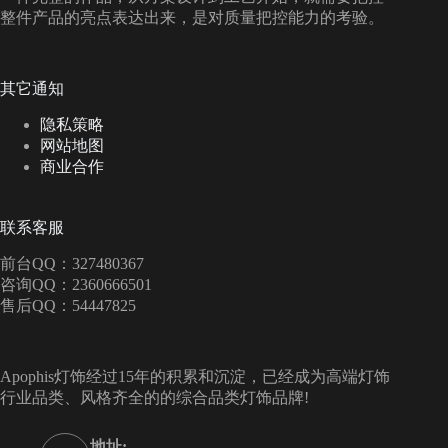
整件产品的亮点表达出来，是对质量把控能力的考验。
其它通知
隐私策略
网站地图
商业合作
联系客服
前台QQ：327480367
咨询QQ：2360666501
售后QQ：54447825
Apophis灯饰经过15年的积累和沉淀，已经成为高端灯饰
行业品类、风格齐全的的综合品类灯饰品牌!
地址: