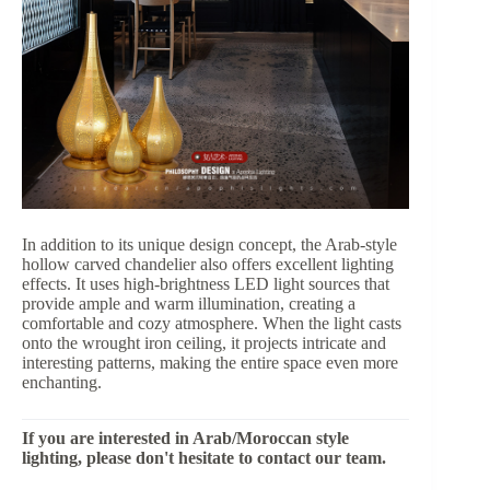
In addition to its unique design concept, the Arab-style
hollow carved chandelier also offers excellent lighting
effects. It uses high-brightness LED light sources that
provide ample and warm illumination, creating a
comfortable and cozy atmosphere. When the light casts
onto the wrought iron ceiling, it projects intricate and
interesting patterns, making the entire space even more
enchanting.
If you are interested in Arab/Moroccan style
lighting, please don't hesitate to contact our team.