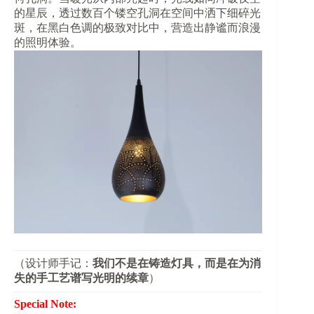
的星辰，透过数百个镂空孔洞在空间中洒下细碎光
斑，在黑白色调的极致对比中，营造出静谧而浪漫
的照明体验。
（设计师手记：​
​我们不是在铸造灯具，而是在为消
失的手工艺谱写光明的续章​
​）
Special Note: