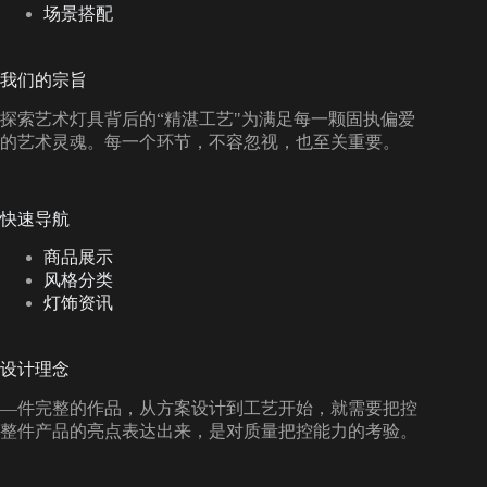
场景搭配
我们的宗旨
探索艺术灯具背后的“精湛工艺"为满足每一颗固执偏爱
的艺术灵魂。每一个环节，不容忽视，也至关重要。
快速导航
商品展示
风格分类
灯饰资讯
设计理念
—件完整的作品，从方案设计到工艺开始，就需要把控
整件产品的亮点表达出来，是对质量把控能力的考验。