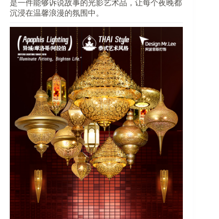
是一件能够诉说故事的光影艺术品，让每个夜晚都
沉浸在温馨浪漫的氛围中。