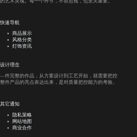
的艺术灵魂。每一个环节，不容忽视，也至关重要。
快速导航
商品展示
风格分类
灯饰资讯
设计理念
—件完整的作品，从方案设计到工艺开始，就需要把控
整件产品的亮点表达出来，是对质量把控能力的考验。
其它通知
隐私策略
网站地图
商业合作