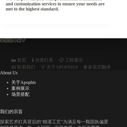
and customization services to ensure your needs are
met to the highest standard.
🕯️ 分类灯具
📋︎ 工程展示
🏡 首页
📧 联系我们
💡 关于APOPHIS®
🌐 多语言翻译
About Us
关于Apophis
案例展示
场景搭配
我们的宗旨
探索艺术灯具背后的“精湛工艺"为满足每一颗固执偏爱