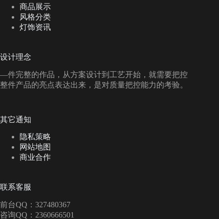
商品展示
风格分类
灯饰资讯
设计理念
—件完整的作品，从方案设计到工艺开始，就需要把控
整件产品的亮点表达出来，是对质量把控能力的考验。
其它通知
隐私策略
网站地图
商业合作
联系客服
前台QQ：327480367
咨询QQ：2360666501