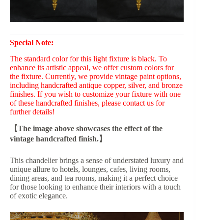
Special Note:
The standard color for this light fixture is black. To
enhance its artistic appeal, we offer custom colors for
the fixture. Currently, we provide vintage paint options,
including handcrafted antique copper, silver, and bronze
finishes. If you wish to customize your fixture with one
of these handcrafted finishes, please contact us for
further details!
【The image above showcases the effect of the
vintage handcrafted finish.】
This chandelier brings a sense of understated luxury and
unique allure to hotels, lounges, cafes, living rooms,
dining areas, and tea rooms, making it a perfect choice
for those looking to enhance their interiors with a touch
of exotic elegance.