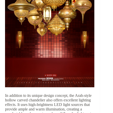
In addition to its unique design concept, the Arab-style
hollow carved chandelier also offers excellent lighting
effects. It uses high-brightness LED light sources that
provide ample and warm illumination, creating a