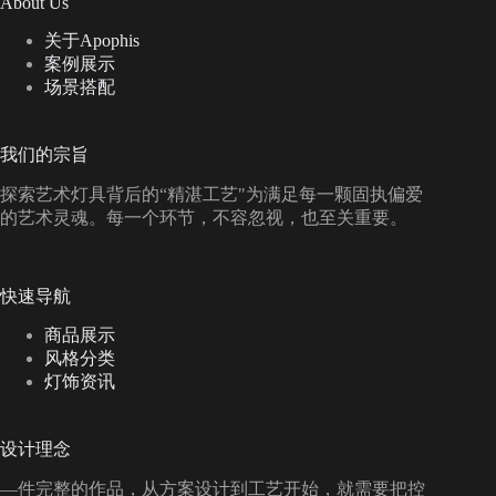
About Us
关于Apophis
案例展示
场景搭配
我们的宗旨
探索艺术灯具背后的“精湛工艺"为满足每一颗固执偏爱
的艺术灵魂。每一个环节，不容忽视，也至关重要。
快速导航
商品展示
风格分类
灯饰资讯
设计理念
—件完整的作品，从方案设计到工艺开始，就需要把控