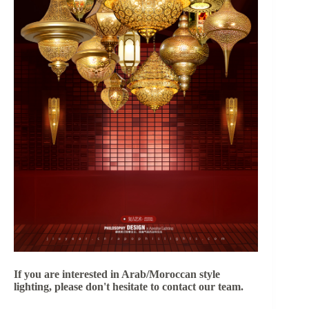
If you are interested in Arab/Moroccan style
lighting, please don't hesitate to contact our team.