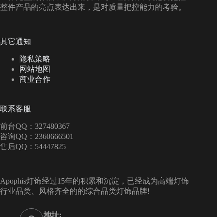
整件产品的亮点表达出来，是对质量把控能力的考验。
其它通知
隐私策略
网站地图
商业合作
联系客服
前台QQ：327480367
咨询QQ：2360666501
售后QQ：54447825
Apophis灯饰经过15年的积累和沉淀，已经成为高端灯饰
行业品类、风格齐全的的综合品类灯饰品牌!
地址: