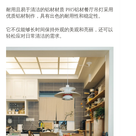
耐用且易于清洁的铝材材质 PH5铝材餐厅吊灯采用
优质铝材制作，具有出色的耐用性和稳定性。
它不仅能够长时间保持外观的美观和亮丽，还可以
轻松应对日常清洁的需求。