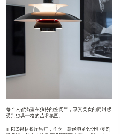
每个人都渴望在独特的空间里，享受美食的同时感
受到独具一格的艺术氛围。
而PH5铝材餐厅吊灯，作为一款经典的设计师复刻