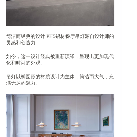
简洁而经典的设计 PH5铝材餐厅吊灯源自设计师的
灵感和创造力。
如今，这一设计经典被重新演绎，呈现出更加现代
化和时尚的外观。
吊灯以椭圆形的材质设计为主体，简洁而大气，充
满无尽的魅力。