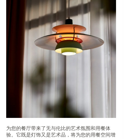
为您的餐厅带来了无与伦比的艺术氛围和用餐体
验。它既是灯饰又是艺术品，将为您的用餐空间增