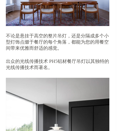
不论是悬挂于高空的整片吊灯，还是分隔成多个小
型灯饰点缀于餐厅的每个角落，都能为您的用餐空
间带来优雅而舒适的感觉。
出众的光线传播技术 PH5铝材餐厅吊灯以其独特的
光线传播技术而著名。