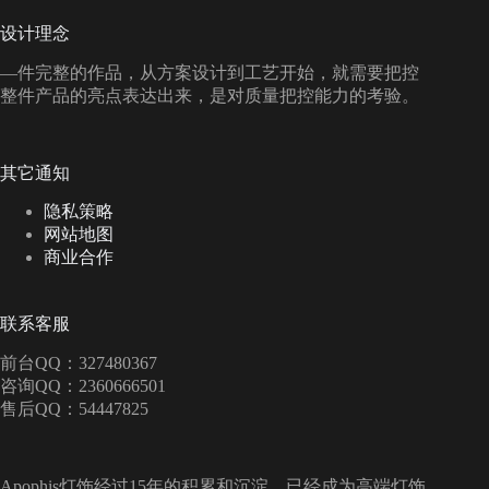
设计理念
—件完整的作品，从方案设计到工艺开始，就需要把控
整件产品的亮点表达出来，是对质量把控能力的考验。
其它通知
隐私策略
网站地图
商业合作
联系客服
前台QQ：327480367
咨询QQ：2360666501
售后QQ：54447825
Apophis灯饰经过15年的积累和沉淀，已经成为高端灯饰