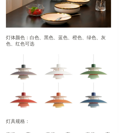
灯体颜色：白色、黑色、蓝色、橙色、绿色、灰
色、红色可选
灯具规格：