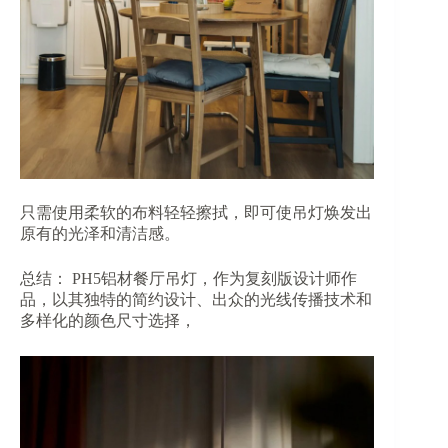
只需使用柔软的布料轻轻擦拭，即可使吊灯焕发出
原有的光泽和清洁感。
总结： PH5铝材餐厅吊灯，作为复刻版设计师作
品，以其独特的简约设计、出众的光线传播技术和
多样化的颜色尺寸选择，