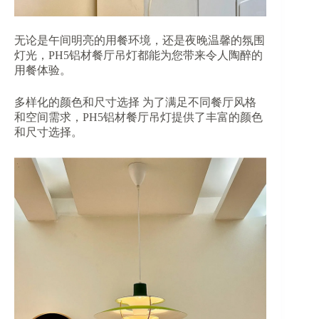
无论是午间明亮的用餐环境，还是夜晚温馨的氛围
灯光，PH5铝材餐厅吊灯都能为您带来令人陶醉的
用餐体验。
多样化的颜色和尺寸选择 为了满足不同餐厅风格
和空间需求，PH5铝材餐厅吊灯提供了丰富的颜色
和尺寸选择。