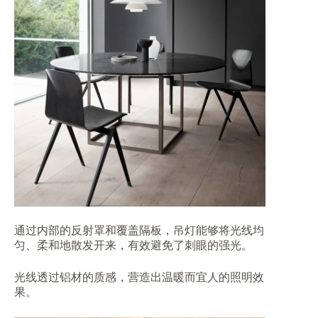
通过内部的反射罩和覆盖隔板，吊灯能够将光线均
匀、柔和地散发开来，有效避免了刺眼的强光。
光线透过铝材的质感，营造出温暖而宜人的照明效
果。