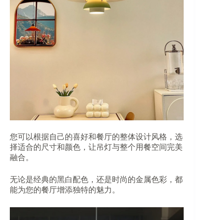
您可以根据自己的喜好和餐厅的整体设计风格，选
择适合的尺寸和颜色，让吊灯与整个用餐空间完美
融合。
无论是经典的黑白配色，还是时尚的金属色彩，都
能为您的餐厅增添独特的魅力。