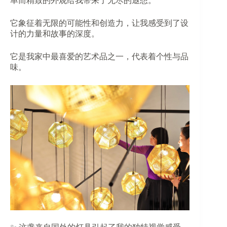
单而精致的外观给我带来了无尽的遐想。
它象征着无限的可能性和创造力，让我感受到了设
计的力量和故事的深度。
它是我家中最喜爱的艺术品之一，代表着个性与品
味。