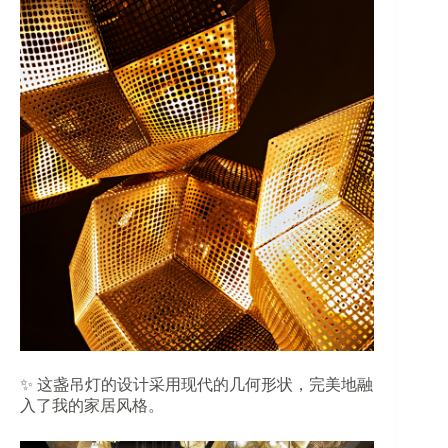
✨ 这盏吊灯的设计采用现代的几何形状，完美地融
入了我的家居风格。