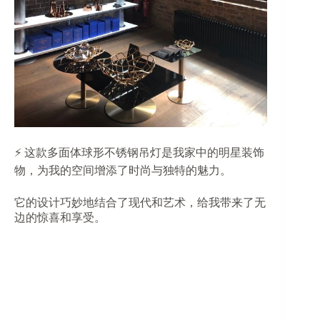
⚡️ 这款多面体球形不锈钢吊灯是我家中的明星装饰
物，为我的空间增添了时尚与独特的魅力。
它的设计巧妙地结合了现代和艺术，给我带来了无
边的惊喜和享受。