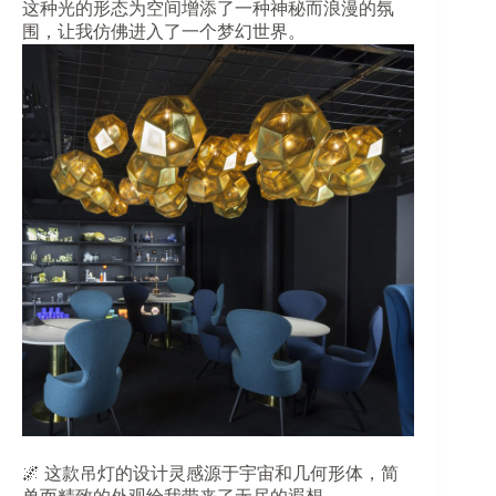
这种光的形态为空间增添了一种神秘而浪漫的氛
围，让我仿佛进入了一个梦幻世界。
🌌 这款吊灯的设计灵感源于宇宙和几何形体，简