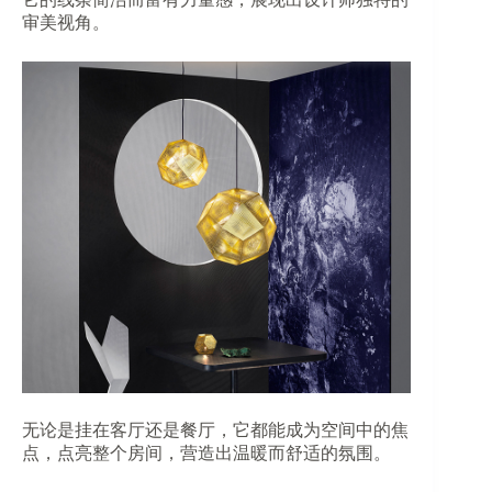
审美视角。
无论是挂在客厅还是餐厅，它都能成为空间中的焦
点，点亮整个房间，营造出温暖而舒适的氛围。