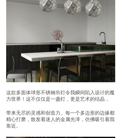
这款多面体球形不锈钢吊灯令我瞬间陷入设计的魔
力世界！这不仅仅是一盏灯，更是艺术的结晶，
带来无尽的灵感和创造力。每一个多边形的边缘都
精心打磨，散发着迷人的金属光泽，仿佛吸引着我
靠近。