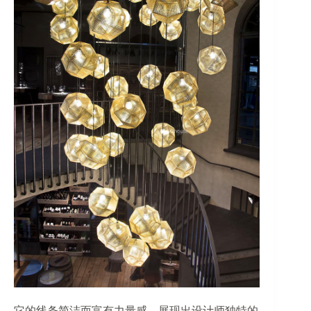
它的线条简洁而富有力量感，展现出设计师独特的