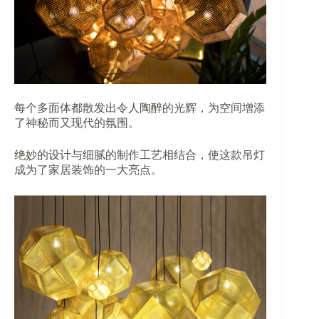
每个多面体都散发出令人陶醉的光辉，为空间增添
了神秘而又现代的氛围。
绝妙的设计与细腻的制作工艺相结合，使这款吊灯
成为了家居装饰的一大亮点。