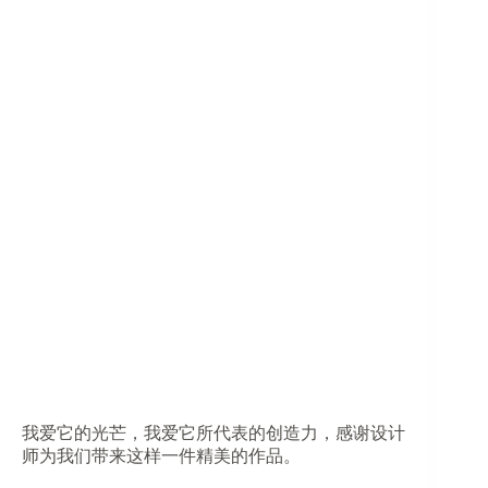
我爱它的光芒，我爱它所代表的创造力，感谢设计
师为我们带来这样一件精美的作品。