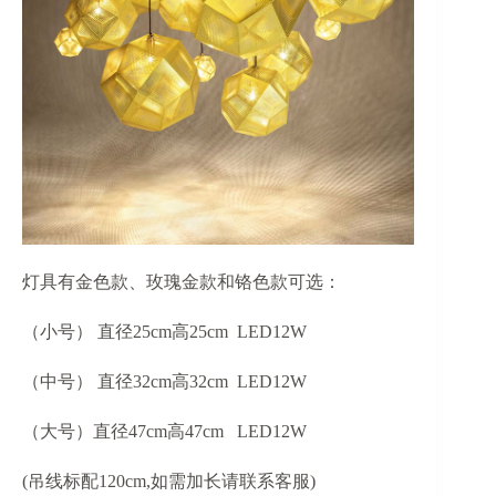
灯具有金色款、玫瑰金款和铬色款可选：
（小号） 直径25cm高25cm LED12W
（中号） 直径32cm高32cm LED12W
（大号）直径47cm高47cm LED12W
(吊线标配120cm,如需加长请联系客服)