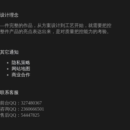
设计理念
—件完整的作品，从方案设计到工艺开始，就需要把控
整件产品的亮点表达出来，是对质量把控能力的考验。
其它通知
隐私策略
网站地图
商业合作
联系客服
前台QQ：327480367
咨询QQ：2360666501
售后QQ：54447825