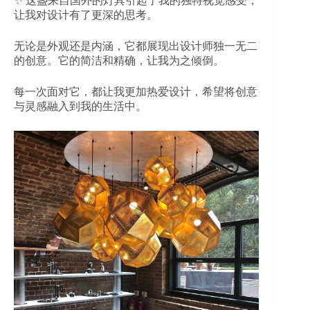
✨ 这盏来自国外的灯具引起了我的独特视觉感受，
让我对设计有了更深的思考。
无论是外观还是内涵，它都展现出设计师独一无二
的创意。它的简洁和精确，让我为之倾倒。
每一次面对它，都让我更加热爱设计，希望将创意
与灵感融入到我的生活中。