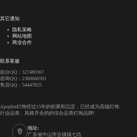
其它通知
隐私策略
网站地图
商业合作
联系客服
前台QQ：327480367
咨询QQ：2360666501
售后QQ：54447825
Apophis灯饰经过15年的积累和沉淀，已经成为高端灯饰
行业品类、风格齐全的的综合品类灯饰品牌!
地址:
广东省中山市古镇镇七坊