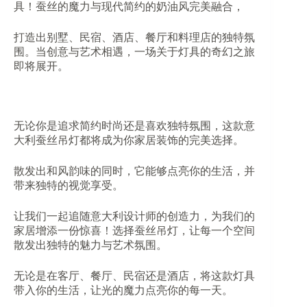
具！蚕丝的魔力与现代简约的奶油风完美融合，
打造出别墅、民宿、酒店、餐厅和料理店的独特氛
围。当创意与艺术相遇，一场关于灯具的奇幻之旅
即将展开。
无论你是追求简约时尚还是喜欢独特氛围，这款意
大利蚕丝吊灯都将成为你家居装饰的完美选择。
散发出和风韵味的同时，它能够点亮你的生活，并
带来独特的视觉享受。
让我们一起追随意大利设计师的创造力，为我们的
家居增添一份惊喜！选择蚕丝吊灯，让每一个空间
散发出独特的魅力与艺术氛围。
无论是在客厅、餐厅、民宿还是酒店，将这款灯具
带入你的生活，让光的魔力点亮你的每一天。