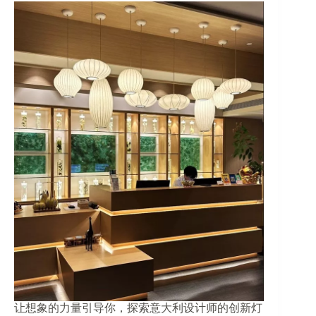
让想象的力量引导你，探索意大利设计师的创新灯