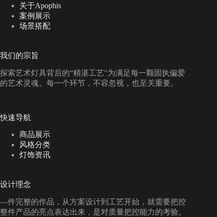
关于Apophis
案例展示
场景搭配
我们的宗旨
探索艺术灯具背后的“精湛工艺"为满足每一颗固执偏爱
的艺术灵魂。每一个环节，不容忽视，也至关重要。
快速导航
商品展示
风格分类
灯饰资讯
设计理念
—件完整的作品，从方案设计到工艺开始，就需要把控
整件产品的亮点表达出来，是对质量把控能力的考验。