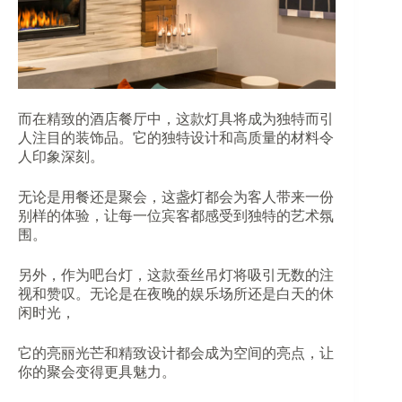
而在精致的酒店餐厅中，这款灯具将成为独特而引
人注目的装饰品。它的独特设计和高质量的材料令
人印象深刻。
无论是用餐还是聚会，这盏灯都会为客人带来一份
别样的体验，让每一位宾客都感受到独特的艺术氛
围。
另外，作为吧台灯，这款蚕丝吊灯将吸引无数的注
视和赞叹。无论是在夜晚的娱乐场所还是白天的休
闲时光，
它的亮丽光芒和精致设计都会成为空间的亮点，让
你的聚会变得更具魅力。