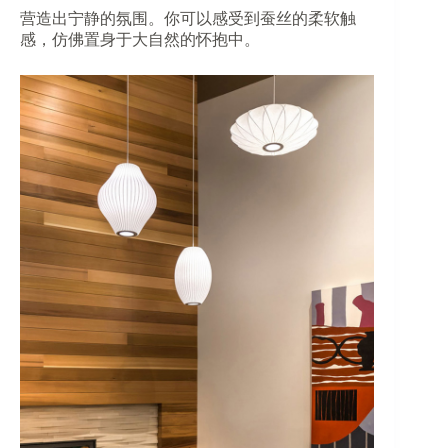
营造出宁静的氛围。你可以感受到蚕丝的柔软触
感，仿佛置身于大自然的怀抱中。