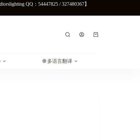
lighting QQ：54447825 / 327480367】
购
物
车
®
🌐 多语言翻译