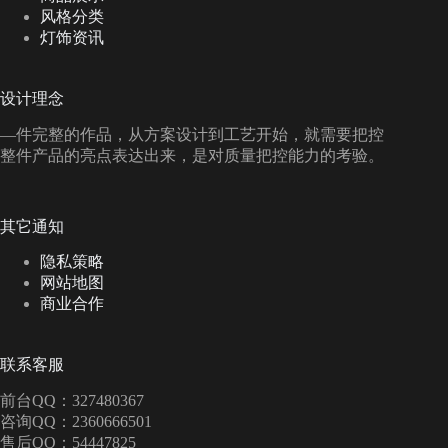
风格分类
灯饰资讯
设计理念
—件完整的作品，从方案设计到工艺开始，就需要把控
整件产品的亮点表达出来，是对质量把控能力的考验。
其它通知
隐私策略
网站地图
商业合作
联系客服
前台QQ：327480367
咨询QQ：2360666501
售后QQ：54447825