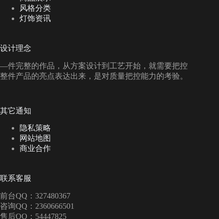
风格分类
灯饰资讯
设计理念
—件完整的作品，从方案设计到工艺开始，就需要把控
整件产品的亮点表达出来，是对质量把控能力的考验。
其它通知
隐私策略
网站地图
商业合作
联系客服
前台QQ：327480367
咨询QQ：2360666501
售后QQ：54447825