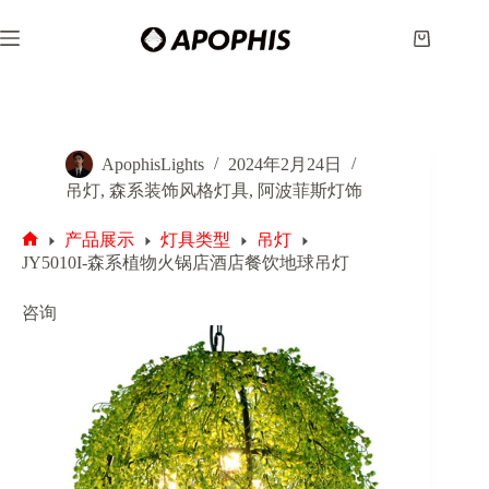
跳
至
购
内
物
容
车
ApophisLights
2024年2月24日
吊灯
,
森系装饰风格灯具
,
阿波菲斯灯饰
产品展示
灯具类型
吊灯
首
JY5010I-森系植物火锅店酒店餐饮地球吊灯
页
咨询