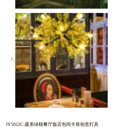
JY5022C-森系绿植餐厅饭店包间卡座创意灯具