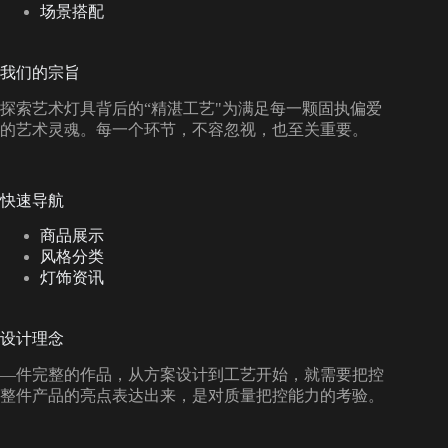
场景搭配
我们的宗旨
探索艺术灯具背后的“精湛工艺"为满足每一颗固执偏爱
的艺术灵魂。每一个环节，不容忽视，也至关重要。
快速导航
商品展示
风格分类
灯饰资讯
设计理念
—件完整的作品，从方案设计到工艺开始，就需要把控
整件产品的亮点表达出来，是对质量把控能力的考验。