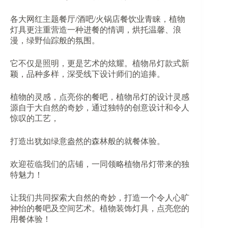
各大网红主题餐厅/酒吧/火锅店餐饮业青睐，植物
灯具更注重营造一种进餐的情调，烘托温馨、浪
漫，绿野仙踪般的氛围。
它不仅是照明，更是艺术的炫耀。植物吊灯款式新
颖，品种多样，深受线下设计师们的追捧。
植物的灵感，点亮你的餐吧，植物吊灯的设计灵感
源自于大自然的奇妙，通过独特的创意设计和令人
惊叹的工艺，
打造出犹如绿意盎然的森林般的就餐体验。
欢迎莅临我们的店铺，一同领略植物吊灯带来的独
特魅力！
让我们共同探索大自然的奇妙，打造一个令人心旷
神怡的餐吧及空间艺术。植物装饰灯具，点亮您的
用餐体验！