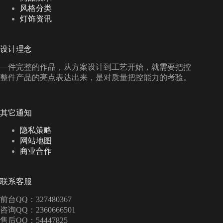
风格分类
灯饰资讯
设计理念
—件完整的作品，从方案设计到工艺开始，就需要把控
整件产品的亮点表达出来，是对质量把控能力的考验。
其它通知
隐私策略
网站地图
商业合作
联系客服
前台QQ：327480367
咨询QQ：2360666501
售后QQ：54447825