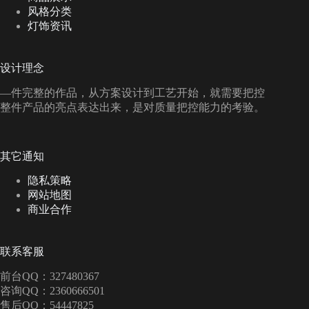
风格分类
灯饰资讯
设计理念
—件完整的作品，从方案设计到工艺开始，就需要把控
整件产品的亮点表达出来，是对质量把控能力的考验。
其它通知
隐私策略
网站地图
商业合作
联系客服
前台QQ：327480367
咨询QQ：2360666501
售后QQ：54447825