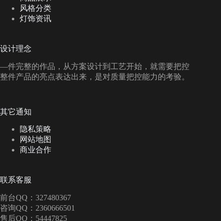
风格分类
灯饰资讯
设计理念
—件完整的作品，从方案设计到工艺开始，就需要把控
整件产品的亮点表达出来，是对质量把控能力的考验。
其它通知
隐私策略
网站地图
商业合作
联系客服
前台QQ：327480367
咨询QQ：2360666501
售后QQ：54447825