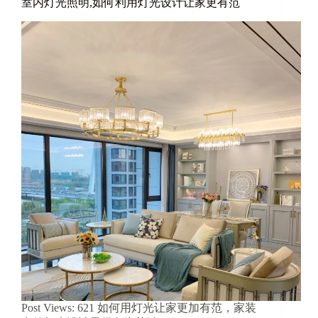
室内灯光照明,如何利用灯光设计让家更有范
Post Views: 621 如何用灯光让家更加有范，家装