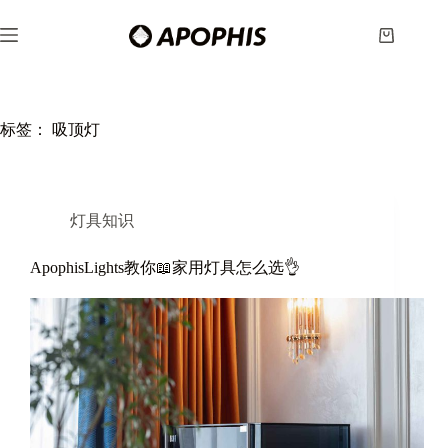
跳
至
购
内
物
容
车
标签：
吸顶灯
灯具知识
ApophisLights教你📖家用灯具怎么选👌