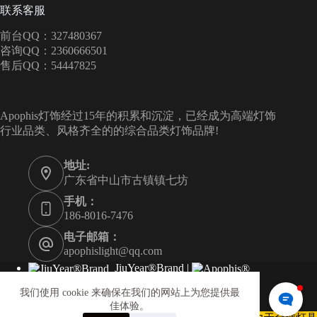
联系客服
前台QQ：327480367
咨询QQ：2360666501
售后QQ：54447825
Apophis灯饰经过15年的积累和沉淀，已经成为高端灯饰
行业品类、风格齐全的的综合品类灯饰品牌!
地址:
广东省中山市古镇镇七坊
手机：
186-8016-7476
电子邮箱：
apophislight@qq.com
JiuYear®Brand
|
Apophis®Brand
|
LeePoetNote
|
我们使用 cookie 来确保在我们的网站上为您提供最
1688.com
| 🍓
XiaoHongShu
|
佳体验。
ChinaLampNavigate