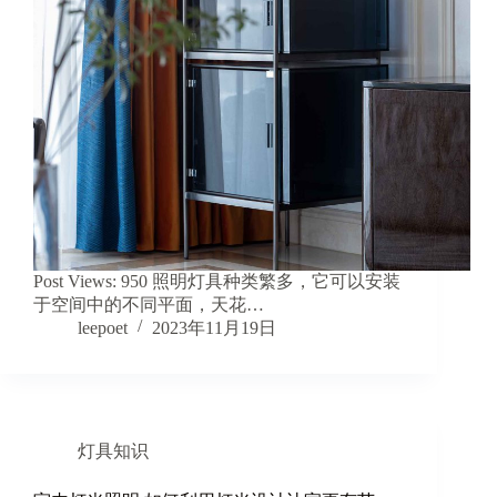
Post Views: 950 照明灯具种类繁多，它可以安装
于空间中的不同平面，天花…
leepoet
2023年11月19日
灯具知识