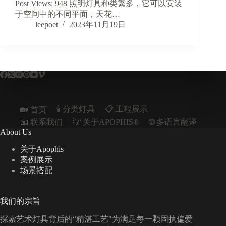
Post Views: 948 照明灯具种类繁多，它可以安装
于空间中的不同平面，天花…
leepoet
2023年11月19日
🕯️ 分类灯具
📋︎ 工程展示
🏡 首页
📧 联系我们
💡 关于APOPHIS®
🌐 多语言翻译
About Us
关于Apophis
案例展示
场景搭配
我们的宗旨
探索艺术灯具背后的“精湛工艺"为满足每一颗固执偏爱