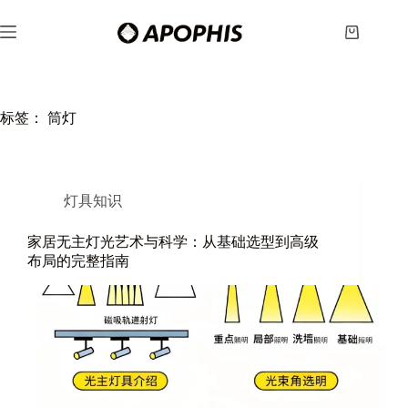
跳
至
购
内
物
容
车
标签：
筒灯
灯具知识
家居无主灯光艺术与科学：从基础选型到高级
布局的完整指南​