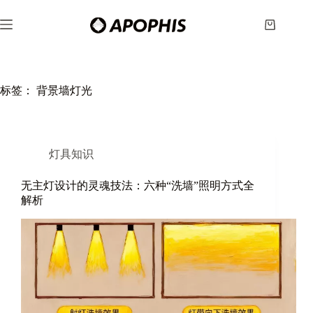
跳
至
购
内
物
容
车
标签：
背景墙灯光
灯具知识
无主灯设计的灵魂技法：六种“洗墙”照明方式全
解析