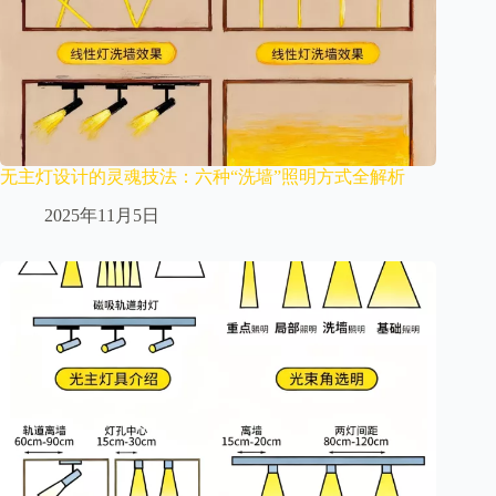
无主灯设计的灵魂技法：六种“洗墙”照明方式全解析
2025年11月5日