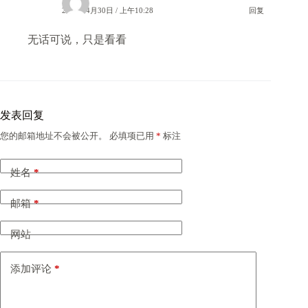
2026年4月30日 / 上午10:28
回复
无话可说，只是看看
发表回复
您的邮箱地址不会被公开。
必填项已用
*
标注
姓名
*
邮箱
*
网站
添加评论
*