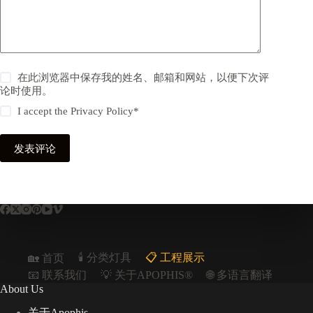
在此浏览器中保存我的姓名、邮箱和网站，以便下次评
论时使用。
I accept the
Privacy Policy
*
发表评论
🕯️ 分类灯具
📋︎ 工程展示
🏡 首页
📧 联系我们
💡 关于APOPHIS®
🌐 多语言翻译
About Us
关于Apophis