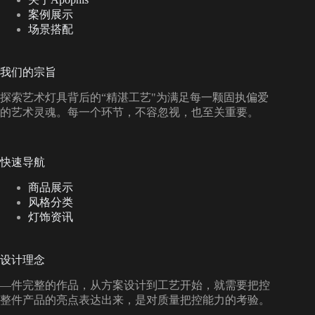
案例展示
场景搭配
我们的宗旨
探索艺术灯具背后的“精湛工艺"为满足每一颗固执偏爱
的艺术灵魂。每一个环节，不容忽视，也至关重要。
快速导航
商品展示
风格分类
灯饰资讯
设计理念
—件完整的作品，从方案设计到工艺开始，就需要把控
整件产品的亮点表达出来，是对质量把控能力的考验。