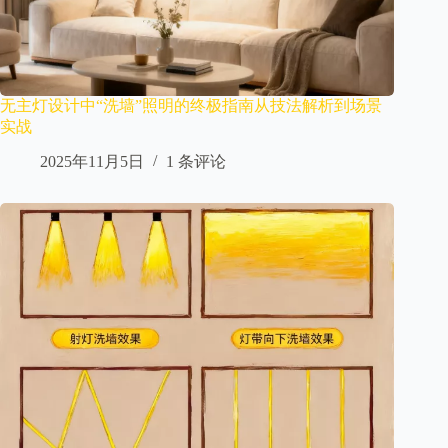
无主灯设计中“洗墙”照明的终极指南从技法解析到场景
实战​
2025年11月5日
1 条评论