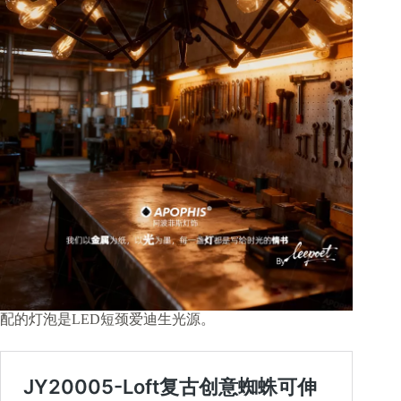
配的灯泡是LED短颈爱迪生光源。