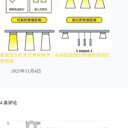
家居无主灯光艺术与科学：从基础选型到高级布局的完
整指南​
2025年11月4日
4 条评论
Liu Wei