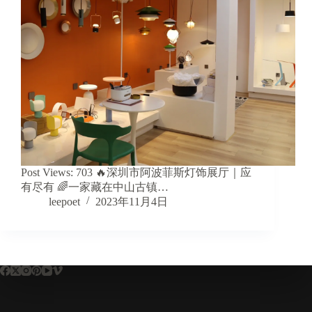
Post Views: 703 🔥深圳市阿波菲斯灯饰展厅｜应
有尽有 🌈一家藏在中山古镇…
leepoet
2023年11月4日