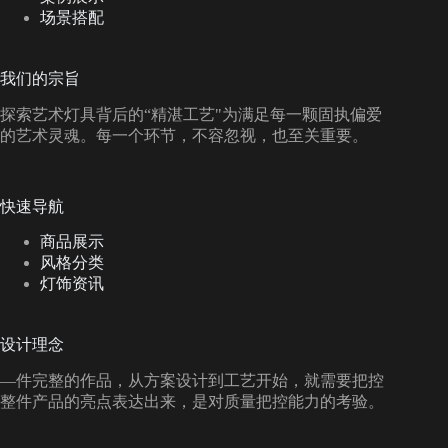
场景搭配
我们的宗旨
探索艺术灯具背后的“精湛工艺"为满足每一颗固执偏爱
的艺术灵魂。每一个环节，不容忽视，也至关重要。
快速导航
商品展示
风格分类
灯饰资讯
设计理念
—件完整的作品，从方案设计到工艺开始，就需要把控
整件产品的亮点表达出来，是对质量把控能力的考验。