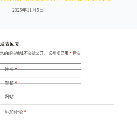
2025年11月5日
发表回复
您的邮箱地址不会被公开。
必填项已用
*
标注
姓名
*
邮箱
*
网站
添加评论
*