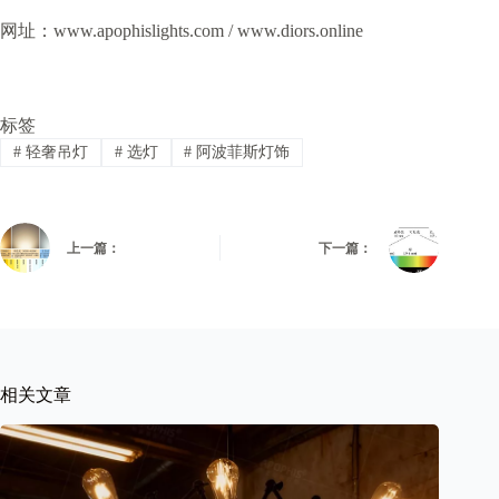
网址：www.apophislights.com / www.diors.online
标签
#
轻奢吊灯
#
选灯
#
阿波菲斯灯饰
上一篇：
下一篇：
相关文章