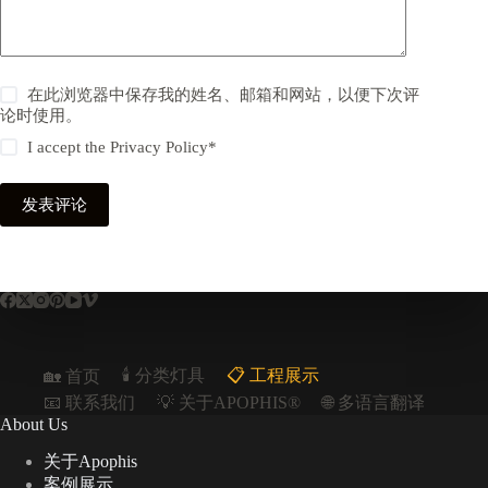
在此浏览器中保存我的姓名、邮箱和网站，以便下次评
论时使用。
I accept the
Privacy Policy
*
发表评论
🕯️ 分类灯具
📋︎ 工程展示
🏡 首页
📧 联系我们
💡 关于APOPHIS®
🌐 多语言翻译
About Us
关于Apophis
案例展示