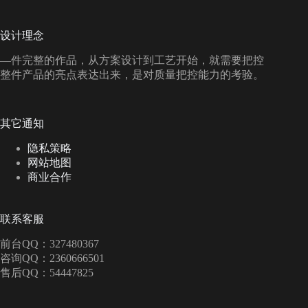
设计理念
—件完整的作品，从方案设计到工艺开始，就需要把控
整件产品的亮点表达出来，是对质量把控能力的考验。
其它通知
隐私策略
网站地图
商业合作
联系客服
前台QQ：327480367
咨询QQ：2360666501
售后QQ：54447825